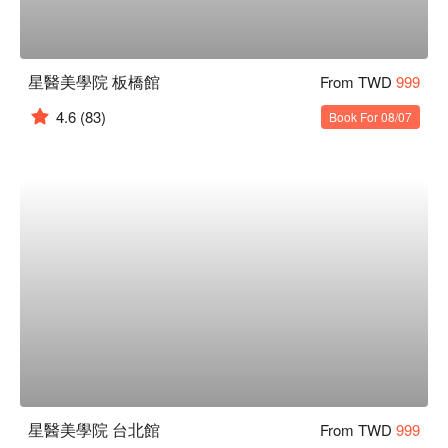
星醫美學院 板橋館
From TWD
999
4.6
(83)
Book For 08/07
星醫美學院 台北館
From TWD
999