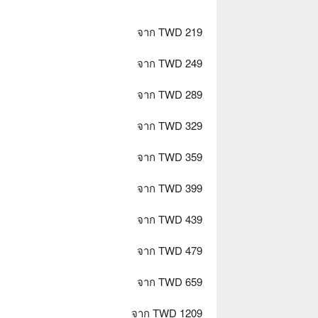
จาก TWD 219
จาก TWD 249
จาก TWD 289
จาก TWD 329
จาก TWD 359
จาก TWD 399
จาก TWD 439
จาก TWD 479
จาก TWD 659
จาก TWD 1209