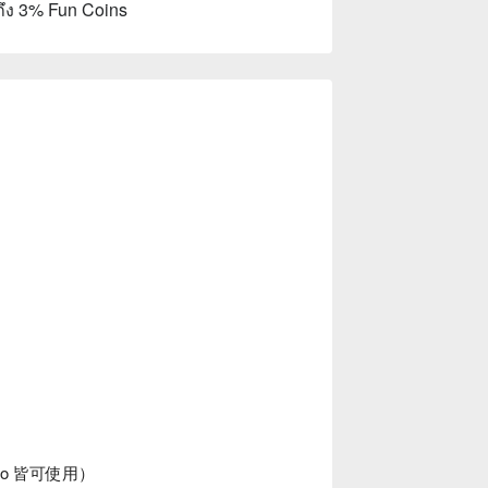
ถึง 3% Fun Coins
ano 皆可使用）