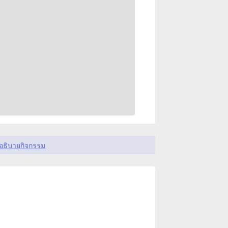
อธิบายกิจกรรม