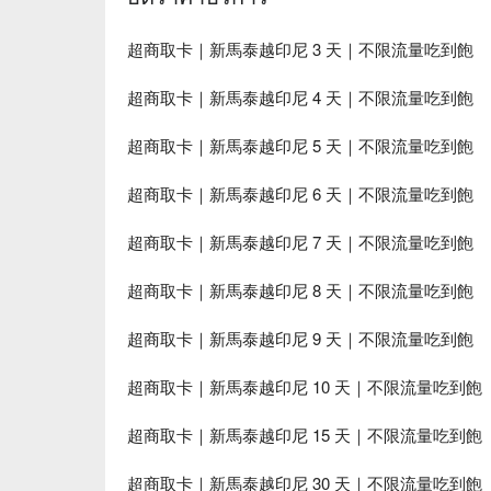
超商取卡｜新馬泰越印尼 3 天｜不限流量吃到飽
超商取卡｜新馬泰越印尼 4 天｜不限流量吃到飽
超商取卡｜新馬泰越印尼 5 天｜不限流量吃到飽
超商取卡｜新馬泰越印尼 6 天｜不限流量吃到飽
超商取卡｜新馬泰越印尼 7 天｜不限流量吃到飽
超商取卡｜新馬泰越印尼 8 天｜不限流量吃到飽
超商取卡｜新馬泰越印尼 9 天｜不限流量吃到飽
超商取卡｜新馬泰越印尼 10 天｜不限流量吃到飽
超商取卡｜新馬泰越印尼 15 天｜不限流量吃到飽
超商取卡｜新馬泰越印尼 30 天｜不限流量吃到飽